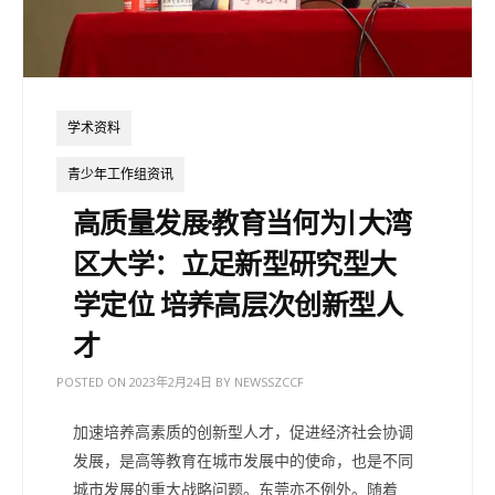
学术资料
青少年工作组资讯
高质量发展·教育当何为|大湾
区大学：立足新型研究型大
学定位 培养高层次创新型人
才
POSTED ON
2023年2月24日
BY
NEWSSZCCF
加速培养高素质的创新型人才，促进经济社会协调
发展，是高等教育在城市发展中的使命，也是不同
城市发展的重大战略问题。东莞亦不例外。随着