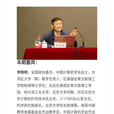
本期嘉宾：
李晓明
，全国政协委员，中国计算机学会会士，大
湾区大学（筹）教学负责人；在美国史蒂文斯理工
学院取得博士学位；先后在美国史蒂文斯理工学
院、哈尔滨工业大学、北京大学任教，历任北京大
学计算机科学技术系主任、211/985办公室主任，
科学研究部部长，北京大学校长助理等。曾获中国
教师发展基金会杰出教学奖、中国计算机学会杰出