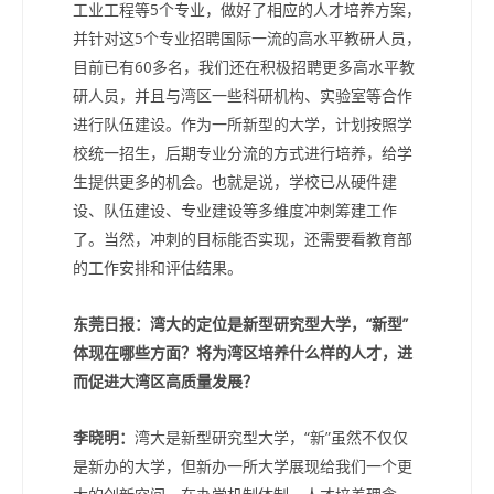
工业工程等5个专业，做好了相应的人才培养方案，
并针对这5个专业招聘国际一流的高水平教研人员，
目前已有60多名，我们还在积极招聘更多高水平教
研人员，并且与湾区一些科研机构、实验室等合作
进行队伍建设。作为一所新型的大学，计划按照学
校统一招生，后期专业分流的方式进行培养，给学
生提供更多的机会。也就是说，学校已从硬件建
设、队伍建设、专业建设等多维度冲刺筹建工作
了。当然，冲刺的目标能否实现，还需要看教育部
的工作安排和评估结果。
东莞日报：湾大的定位是新型研究型大学，“新型”
体现在哪些方面？将为湾区培养什么样的人才，进
而促进大湾区高质量发展？
李晓明：
湾大是新型研究型大学，“新”虽然不仅仅
是新办的大学，但新办一所大学展现给我们一个更