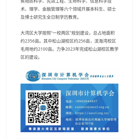
焦物质科学、先进工程、生命科学、信息科学技
术、理学、金融管理等六个领域开展本科生、硕士
及博士研究生全日制学历教育。
大湾区大学按照“一校两区”规划建设，总占地面积
约2356亩。其中松山湖校区约256亩，滨海湾校区
毛用地约2100亩。力争2023年完成松山湖校区教学
区的建设。