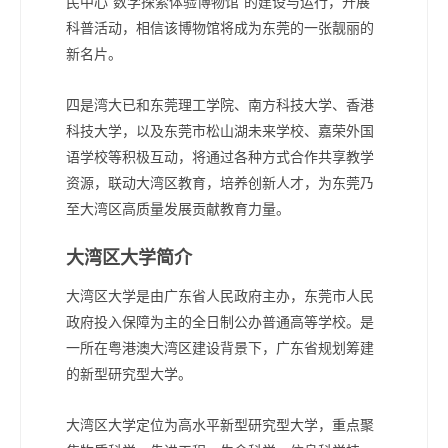
民中心“数学探索体验博物馆”的建设与运行，开展
科普活动，相信该博物馆将成为东莞的一张靓丽的
新名片。
四是湾大已和东莞理工学院、南方科技大学、香港
科技大学，以及东莞市松山湖未来学校、嘉荣外国
语学校等积极互动，将通过各种方式合作共享教学
资源，联动大湾区教育，培养创新人才，为东莞乃
至大湾区高质量发展贡献教育力量。
大湾区大学简介
大湾区大学是由广东省人民政府主办，东莞市人民
政府投入保障为主的全日制公办普通高等学校。是
一所在粤港澳大湾区建设背景下，广东省规划筹建
的新型研究型大学。
大湾区大学定位为高水平新型研究型大学，重点聚