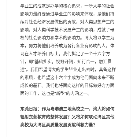
毕业生的成就是办学的核心追求，一所大学的社会
影响力最终要通过毕业生的影响来体现，是他们持
续对社会经济发展做出的贡献，对人类思想产生的
影响，对人类科学技术发展产生的影响，成就了母
校的社会影响力和学术的影响力。湾大将以学生为
本，努力将他们培养成为各行各业有影响的人。体
现在人才培养目标上，我们拟定了一个十六字方
针，即“基础扎实，视野开阔，知行合一，融汇贯
通”。我们希望湾大的学生毕业走出去时，具备这样
的素质，也希望这十六个字成为他们面向未来不断
成长的基石。我们也将面向这样的目标做好方方面
面的工作，这也是“新型”的内涵之一。
东莞日报：
作为粤港澳三地高校之一，湾大将如何
辐射东莞教育的整体发展？又将如何联动湾区其他
高校为大湾区高质量发展贡献科教力量？