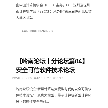
由中国计算机学会（CCF）主办，CCF 深圳及深圳
市计算机学会（SZCCF）承办的“第三届岭南论坛暨
大湾区计算…
CONTINUE READING
【岭南论坛｜分论坛篇04】
安全可信软件技术论坛
POSTED ON
2026年1月5日
BY
NEWSSZCCF
岭南论坛设立“新型计算与大模型时代的安全可信软
件技术论坛”，聚焦大模型、量子计算等新型计算环
境下的软件安全与可…