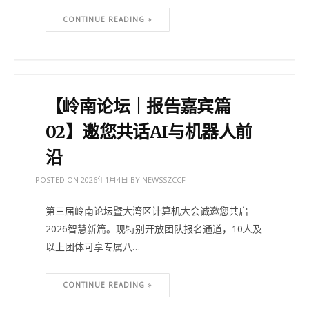
CONTINUE READING
【岭南论坛｜报告嘉宾篇
02】邀您共话AI与机器人前
沿
POSTED ON
2026年1月4日
BY
NEWSSZCCF
第三届岭南论坛暨大湾区计算机大会诚邀您共启
2026智慧新篇。现特别开放团队报名通道，10人及
以上团体可享专属八…
CONTINUE READING