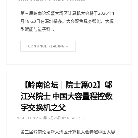
第三届岭南论坛暨大湾区计算机大会将于2026年1
月18-20日在深圳举办。大会聚焦具身智能、大模
型赋能与量子科…
CONTINUE READING
【岭南论坛｜院士篇02】邬
江兴院士 中国大容量程控数
字交换机之父
POSTED ON
2025年12月26日
BY
NEWSSZCCF
第三届岭南论坛暨大湾区计算机大会特邀中国大容