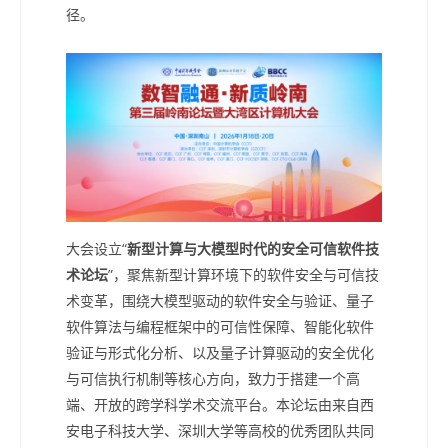
径。
大会设立“
新型计算与大模型时代的安全可信软件技
术论坛
”，聚焦新型计算环境下的软件安全与可信技
术变革，围绕大模型驱动的软件安全与验证、量子
软件算法与编程框架中的可信性保障、智能化软件
验证与形式化分析、以及量子计算驱动的安全优化
与可信执行机制等核心方向，致力于搭建一个高
端、开放的跨学科学术交流平台。本论坛由来自西
安电子科技大学、深圳大学等高校的优秀团队共同