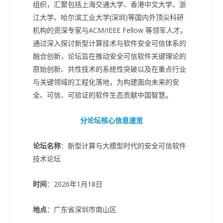
组织，汇聚包括上海交通大学、香港中文大学、浙
江大学、哈尔滨工业大学(深圳)等国内外顶尖科研
机构的资深专家与ACM/IEEE Fellow 等领军人才。
通过深入探讨新型计算技术与软件安全可信体系的
融合创新，论坛旨在推动安全可信软件关键理论的
原始创新、共性技术的系统性突破以及在重点行业
与关键领域的工程化落地，为构建面向未来的安
全、可信、可验证的软件生态贡献中国智慧。
分论坛核心信息速览
论坛名称
：新型计算与大模型时代的安全可信软件
技术论坛
时间
：2026年1月18日
地点
：广东省深圳市南山区