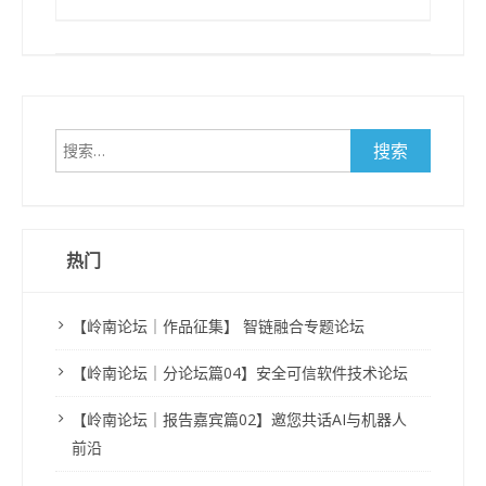
搜
索：
热门
【岭南论坛｜作品征集】 智链融合专题论坛
【岭南论坛｜分论坛篇04】安全可信软件技术论坛
【岭南论坛｜报告嘉宾篇02】邀您共话AI与机器人
前沿