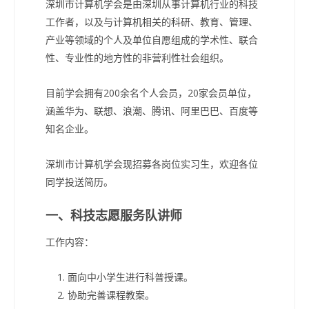
深圳市计算机学会是由深圳从事计算机行业的科技
工作者，以及与计算机相关的科研、教育、管理、
产业等领域的个人及单位自愿组成的学术性、联合
性、专业性的地方性的非营利性社会组织。
目前学会拥有200余名个人会员，20家会员单位，
涵盖华为、联想、浪潮、腾讯、阿里巴巴、百度等
知名企业。
深圳市计算机学会现招募各岗位实习生，欢迎各位
同学投送简历。
一、科技志愿服务队讲师
工作内容：
面向中小学生进行科普授课。
协助完善课程教案。