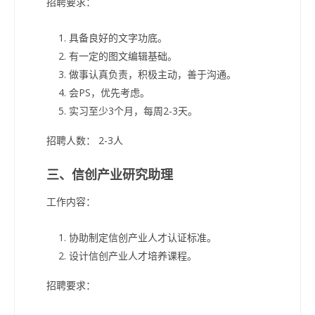
招聘要求：
具备良好的文字功底。
有一定的图文编辑基础。
做事认真负责，积极主动，善于沟通。
会PS，优先考虑。
实习至少3个月，每周2-3天。
招聘人数： 2-3人
三、信创产业研究助理
工作内容：
协助制定信创产业人才认证标准。
设计信创产业人才培养课程。
招聘要求：