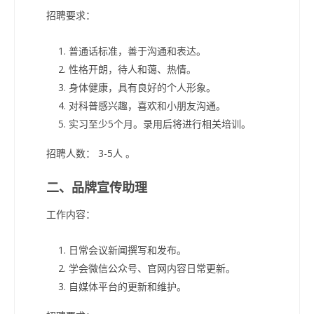
招聘要求：
普通话标准，善于沟通和表达。
性格开朗，待人和蔼、热情。
身体健康，具有良好的个人形象。
对科普感兴趣，喜欢和小朋友沟通。
实习至少5个月。录用后将进行相关培训。
招聘人数： 3-5人 。
二、品牌宣传助理
工作内容：
日常会议新闻撰写和发布。
学会微信公众号、官网内容日常更新。
自媒体平台的更新和维护。