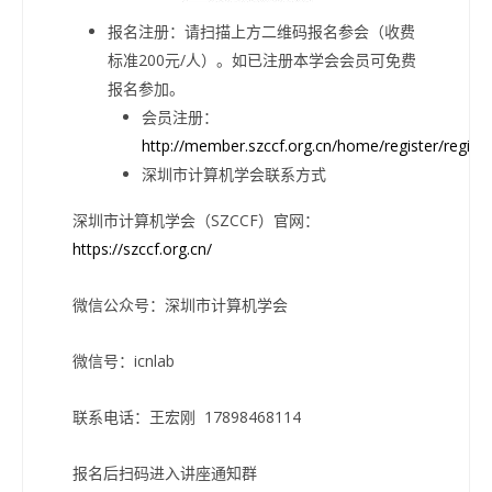
报名注册：请扫描上方二维码报名参会（收费
标准200元/人）。如已注册本学会会员可免费
报名参加。
会员注册：
http://member.szccf.org.cn/home/register/registe
深圳市计算机学会联系方式
深圳市计算机学会（SZCCF）官网：
https://szccf.org.cn/
微信公众号：深圳市计算机学会
微信号：icnlab
联系电话：王宏刚 17898468114
报名后扫码进入讲座通知群