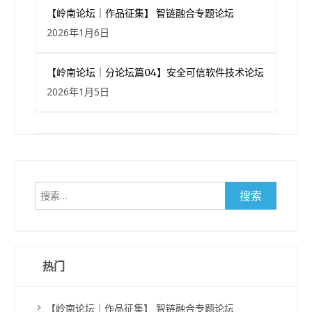
【岭南论坛｜作品征集】 智链融合专题论坛
2026年1月6日
【岭南论坛｜分论坛篇04】安全可信软件技术论坛
2026年1月5日
搜
索：
热门
【岭南论坛｜作品征集】 智链融合专题论坛