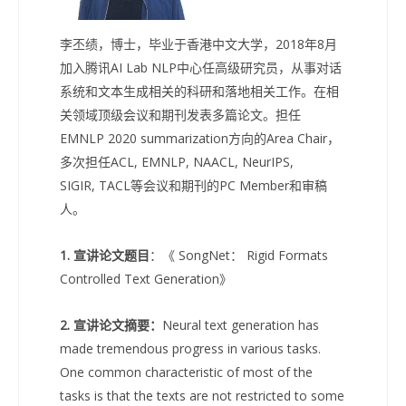
李丕绩，博士，毕业于香港中文大学，2018年8月
加入腾讯AI Lab NLP中心任高级研究员，从事对话
系统和文本生成相关的科研和落地相关工作。在相
关领域顶级会议和期刊发表多篇论文。担任
EMNLP 2020 summarization方向的Area Chair，
多次担任ACL, EMNLP, NAACL, NeurIPS,
SIGIR, TACL等会议和期刊的PC Member和审稿
人。
1. 宣讲论文题目
：《 SongNet： Rigid Formats
Controlled Text Generation》
2. 宣讲论文摘要：
Neural text generation has
made tremendous progress in various tasks.
One common characteristic of most of the
tasks is that the texts are not restricted to some