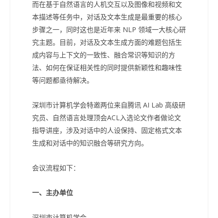
而在基于自然语言的人机交互以及图像和视频和文
本描述等任务中，对话及文本生成是最重要的核心
步骤之一，同时这也是近年来 NLP 领域一大核心研
究主题。目前，对话及文本生成方面的难题包括生
成内容与上下文的一致性、融合常识等知识的方
法、如何在保证相关性的同时提供新颖性和趣味性
等问题都亟待解决。
深圳市计算机学会特邀两位来自腾讯 AI Lab 高级研
究员、自然语言处理顶会ACL入选论文作者做论文
指导讲座，涉及对话中的人设保持、固定格式文本
生成和对话中的知识融合等研究方向。
会议流程如下：
一、主办单位
深圳市计算机学会