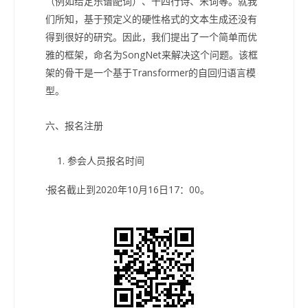
（例如给定乐谱配词）、十四行诗、宋词等。就我
们所知，基于预定义的硬性格式的文本生成还没有
得到很好的研究。因此，我们提出了一个简单而优
雅的框架，命名为SongNet来解决这个问题。该框
架的骨干是一个基于Transformer的自回归语言模
型。
六、报名注册
参会人员报名时间
·
报名截止到2020年10月16日17：00。