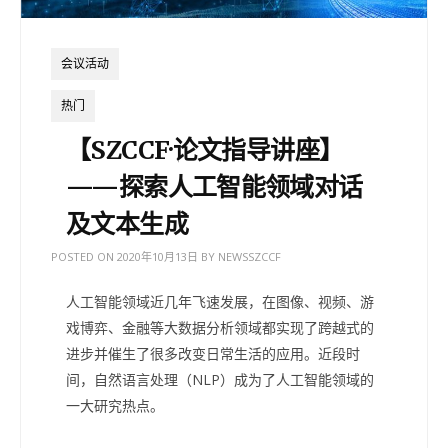
会议活动
热门
【SZCCF·论文指导讲座】
——探索人工智能领域对话
及文本生成
POSTED ON
2020年10月13日
BY
NEWSSZCCF
人工智能领域近几年飞速发展，在图像、视频、游
戏博弈、金融等大数据分析领域都实现了跨越式的
进步并催生了很多改变日常生活的应用。近段时
间，自然语言处理（NLP）成为了人工智能领域的
一大研究热点。