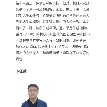
性和人设是一件很自然的事情，但对于机器来说这
仍是一个遥不可及的目标。因此，提出了基于人设
的对话生成任务，希望通过将明确的角色信息融入
到对话生成模型中来实现对话中的人设一致。本文
提出了一种三阶段生成框架，通过采用生成-删除-
重写（GDR）的机制来从生成的回复原型中删除不
一致的单词并重写为人设一致的回复。研究者在
Persona-Chat 数据集上进行了实验，结果表明新
提出的方法在人工和自动指标上均取得了非常好的
表现。
·李丕绩