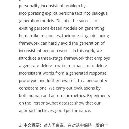
personality-inconsistent problem by
incorporating explicit persona text into dialogue
generation models. Despite the success of
existing persona-based models on generating
human-like responses, their one-stage decoding
framework can hardly avoid the generation of
inconsistent persona words. In this work, we
introduce a three-stage framework that employs
a generate-delete-rewrite mechanism to delete
inconsistent words from a generated response
prototype and further rewrite it to a personality-
consistent one. We carry out evaluations by
both human and automatic metrics. Experiments
on the Persona-Chat dataset show that our
approach achieves good performance.
3. 中文概要
：对人类来说，在对话中保持一致的个