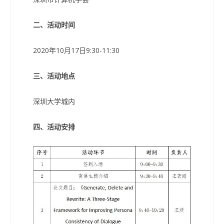
二、活动时间
2020年10月17日9:30-11:30
三、活动地点
深圳大学城内
四、活动安排