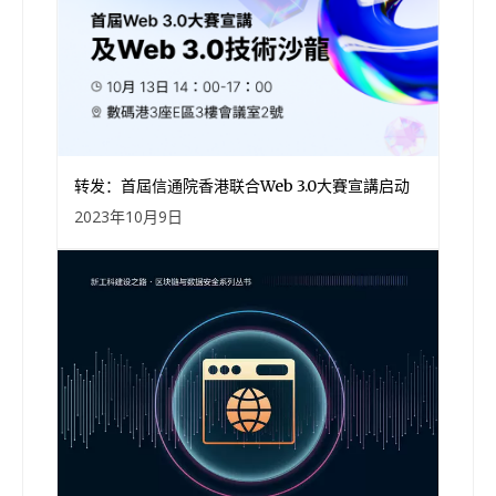
转发：首屆信通院香港联合Web 3.0大賽宣講启动
2023年10月9日