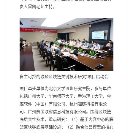
责人雷凯老师主持。
自主可控的联盟区块链关键技术研究”项目启动会
项目牵头单位为北京大学深圳研究生院，参与单位
包括广州大学、华南师范大学、香港理工大学、金
蝶软件（中国）有限公司、杭州趣链科技有限公
司、广州赛宝联睿信息科技有限公司。围绕区块链
底层共性技术，重点研究：（1）基于内容中心的联
盟区块链底层基础设施；（2）融合信誉模型的核心