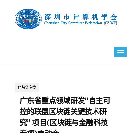
Skip
to
content
Tog
navi
区块链专委
广东省重点领域研发“自主可
控的联盟区块链关键技术研
究” 项目(区块链与金融科技