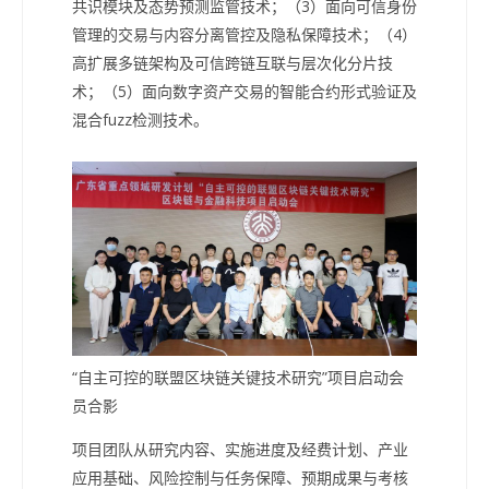
共识模块及态势预测监管技术；（3）面向可信身份
管理的交易与内容分离管控及隐私保障技术；（4）
高扩展多链架构及可信跨链互联与层次化分片技
术；（5）面向数字资产交易的智能合约形式验证及
混合fuzz检测技术。
“自主可控的联盟区块链关键技术研究”项目启动会
员合影
项目团队从研究内容、实施进度及经费计划、产业
应用基础、风险控制与任务保障、预期成果与考核