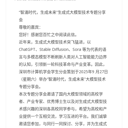
“智涌时代，生成未来”生成式大模型技术专题分享
会
尊敬的嘉宾：
您好！感谢您百忙之中阅读此信。
近年来，生成式大模型技术突飞猛进，以
ChatGPT、Stable Diffusion、Sora 等为代表的语
言与多模态模型不断刷新人类对人工智能能力边界
的认知，引领新一轮科技革命与产业变革。因此，
深圳市计算机学会学生分会策划于2025年9 月27日
（星期六）举办“智涌时代，生成未来”大模型技术
专题分享会。
本次专题分享会邀请了国内大模型领域的高校学
者、产业专家、优秀博士生以及对生成式大模型技
术感兴趣的深圳各高校同学参与，希望为高校和产
业提供一个互相交流，学习互进的平台。我们诚挚
邀请您参加，与同行一同探讨、分享，并为生成式