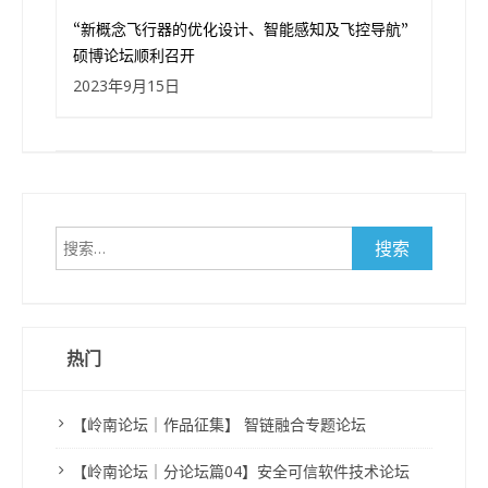
“新概念飞行器的优化设计、智能感知及飞控导航”
硕博论坛顺利召开
2023年9月15日
搜
索：
热门
【岭南论坛｜作品征集】 智链融合专题论坛
【岭南论坛｜分论坛篇04】安全可信软件技术论坛