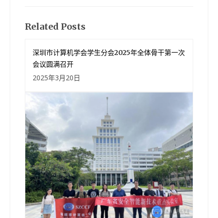
导
航
Related Posts
深圳市计算机学会学生分会2025年全体骨干第一次
会议圆满召开
2025年3月20日