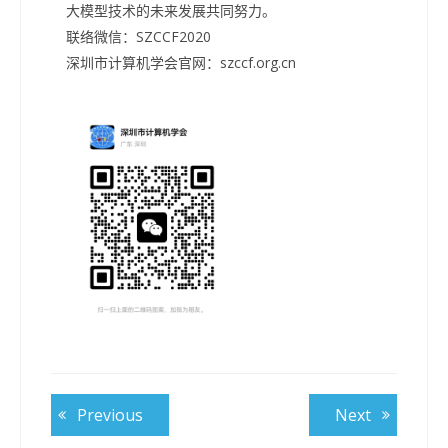
大模型技术的未来发展共同努力。
联络微信：SZCCF2020
深圳市计算机学会官网：szccf.org.cn
文
Previous
Next
Previous
Next
post:
post:
章