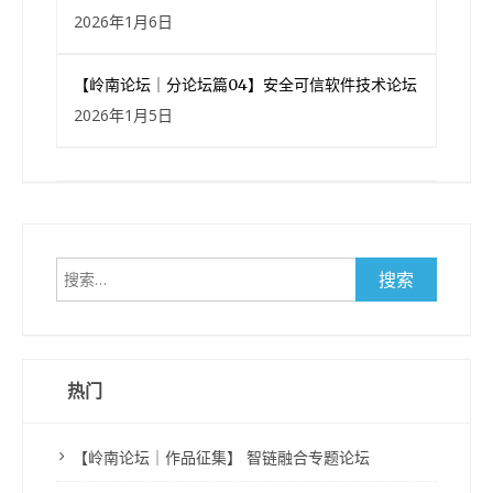
2026年1月6日
【岭南论坛｜分论坛篇04】安全可信软件技术论坛
2026年1月5日
搜
索：
热门
【岭南论坛｜作品征集】 智链融合专题论坛