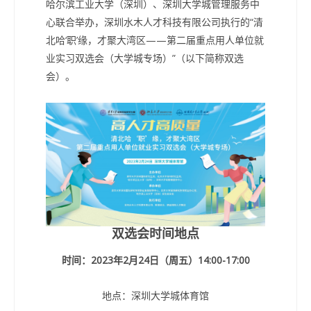
哈尔滨工业大学（深圳）、深圳大学城管理服务中
心联合举办，深圳水木人才科技有限公司执行的“清
北哈‘职’缘，才聚大湾区——第二届重点用人单位就
业实习双选会（大学城专场）”（以下简称双选
会）。
双选会时间地点
时间：2023年2月24日（周五）14:00-17:00
地点：深圳大学城体育馆