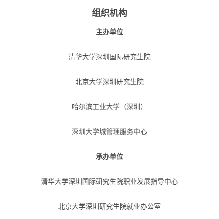
组织机构
主办单位
清华大学深圳国际研究生院
北京大学深圳研究生院
哈尔滨工业大学（深圳）
深圳大学城管理服务中心
承办单位
清华大学深圳国际研究生院职业发展指导中心
北京大学深圳研究生院就业办公室