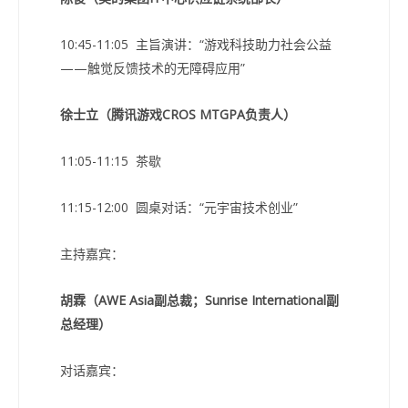
10:45-11:05 主旨演讲：“游戏科技助力社会公益
——触觉反馈技术的无障碍应用”
徐士立（腾讯游戏CROS MTGPA负责人）
11:05-11:15 茶歇
11:15-12:00 圆桌对话：“元宇宙技术创业”
主持嘉宾：
胡霖（AWE Asia副总裁；Sunrise International副
总经理）
对话嘉宾：