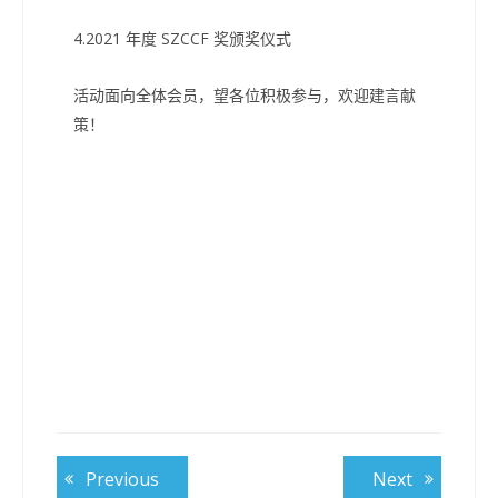
4.2021 年度 SZCCF 奖颁奖仪式
活动面向全体会员，望各位积极参与，欢迎建言献
策！
文
Previous
Next
Previous
Next
post:
post: