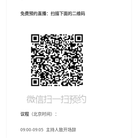
免费预约直播：扫描下面的二维码
议程
（北京时间）：
09:00-09:05 主持人致开场辞