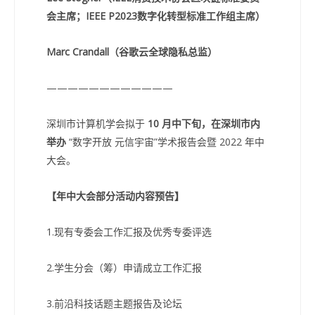
会主席；IEEE P2023数字化转型标准工作组主席）
Marc Crandall（谷歌云全球隐私总监）
————————————
深圳市计算机学会拟于
10 月中下旬，在深圳市内
举办
“数字开放 元信宇宙”学术报告会暨 2022 年中
大会。
【年中大会部分活动内容预告】
1.现有专委会工作汇报及优秀专委评选
2.学生分会（筹）申请成立工作汇报
3.前沿科技话题主题报告及论坛