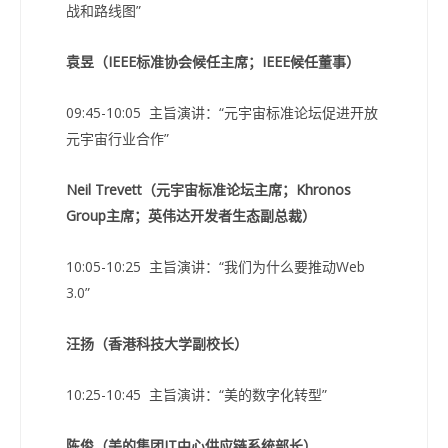
战和路线图”
袁昱（IEEE标准协会候任主席；IEEE候任董事）
09:45-10:05 主旨演讲：“元宇宙标准论坛促进开放
元宇宙行业合作”
Neil Trevett（元宇宙标准论坛主席；Khronos
Group主席；英伟达开发者生态副总裁）
10:05-10:25 主旨演讲：“我们为什么要推动Web
3.0”
汪扬（香港科技大学副校长）
10:25-10:45 主旨演讲：“美的数字化转型”
陈俊（美的集团IT中心供应链系统部长）