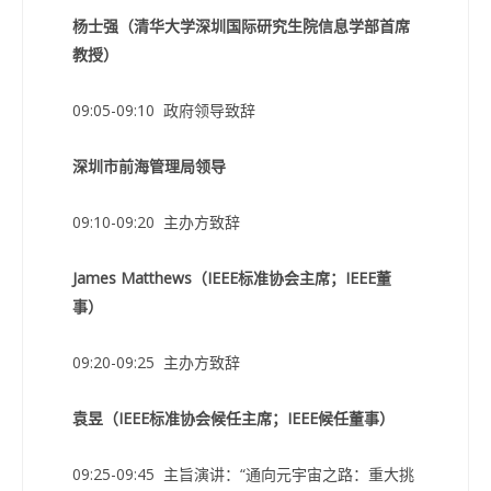
杨士强（清华大学深圳国际研究生院信息学部首席
教授）
09:05-09:10 政府领导致辞
深圳市前海管理局领导
09:10-09:20 主办方致辞
James Matthews（IEEE标准协会主席；IEEE董
事）
09:20-09:25 主办方致辞
袁昱（IEEE标准协会候任主席；IEEE候任董事）
09:25-09:45 主旨演讲：“通向元宇宙之路：重大挑