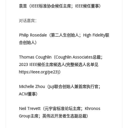
袁昱（IEEE标准协会候任主席；IEEE候任董事）
对话嘉宾：
Philip Rosedale（第二人生创始人；High Fidelity联
合创始人）
Thomas Coughlin（Coughlin Associates总裁；
2023 IEEE候任主席候选人(完整候选人名单见
https://ieee.org/pe23)）
Michelle Zhou（Juji联合创始人兼首席执行官；
ACM董事）
Neil Trevett（元宇宙标准论坛主席；Khronos
Group主席；英伟达开发者生态副总裁）