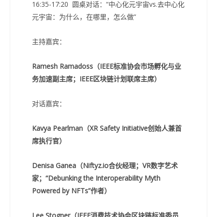
16:35-17:20 圆桌对话：“中心化元宇宙vs.去中心化
元宇宙：为什么，在哪里，怎么做”
主持嘉宾：
Ramesh Ramadoss（IEEE标准协会市场孵化与业
务加速副主席；IEEE区块链计划联席主席）
对话嘉宾：
Kavya Pearlman（XR Safety Initiative创始人兼首
席执行官）
Denisa Ganea（Niftyz.io合伙经理；VR数字艺术
家；“Debunking the Interoperability Myth
Powered by NFTs”作者）
Lee Stogner（IEEE消费技术协会区块链标准委员