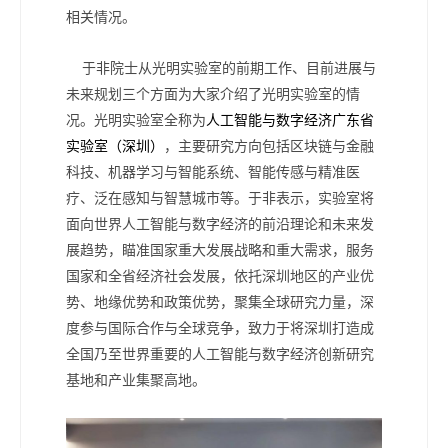
相关情况。
于非院士从光明实验室的前期工作、目前进展与
未来规划三个方面为大家介绍了光明实验室的情
况。光明实验室全称为
人工智能与数字经济广东省
实验室（深圳）
，主要研究方向包括区块链与金融
科技、机器学习与智能系统、智能传感与精准医
疗、泛在感知与智慧城市等。于非表示，实验室将
面向世界人工智能与数字经济的前沿理论和未来发
展趋势，瞄准国家重大发展战略和重大需求，服务
国家和全省经济社会发展，依托深圳地区的产业优
势、地缘优势和政策优势，聚集全球研究力量，深
度参与国际合作与全球竞争，致力于将深圳打造成
全国乃至世界重要的人工智能与数字经济创新研究
基地和产业集聚高地。