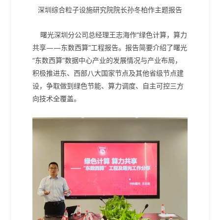
深圳综合粒子设施研究院院长孙冬柏作主题报告
曙光深圳分公司总经理王志海作“绿色计算，算力
共享——东数西算”工程报告。报告简要介绍了曙光
“东数西算”数据中心产业的发展情况与产业布局，
积极推进东、西部八大国家节点及其他省级节点建
设，争取做到绿色节能、算力调度、自主可控三方
向技术全覆盖。