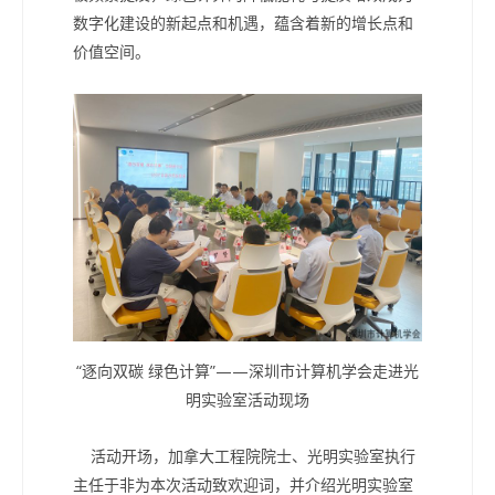
数字化建设的新起点和机遇，蕴含着新的增长点和
价值空间。
“逐向双碳 绿色计算”——深圳市计算机学会走进光
明实验室活动现场
活动开场，加拿大工程院院士、光明实验室执行
主任于非为本次活动致欢迎词，并介绍光明实验室