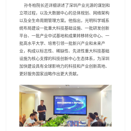
孙冬柏院长还详细讲述了深圳产业光源的谋划和
立项过程，以及大数据中心的总体规划、网络架构
以及全生命周期管理方案。他指出，光明科学城系
统布局建设一批重大科技基础设施、一批研发创新
平台、一批产业中试基地和成果转移转化中心、一
批高水平大学、培育引领一批新兴产业和未来产
业，构成以标志性、稀缺性、先进性重大科技基础
设施为核心支撑的科技创新中心生态体系，为深圳
加快建设具有全球影响力的科技和产业创新高地、
更好服务国家战略作出更大贡献。