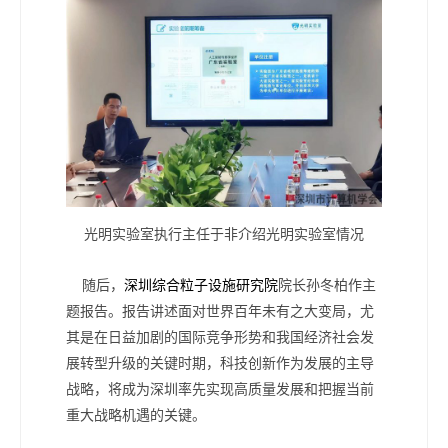
光明实验室执行主任于非介绍光明实验室情况
随后，
深圳综合粒子设施研究院
院长孙冬柏作主
题报告。报告讲述面对世界百年未有之大变局，尤
其是在日益加剧的国际竞争形势和我国经济社会发
展转型升级的关键时期，科技创新作为发展的主导
战略，将成为深圳率先实现高质量发展和把握当前
重大战略机遇的关键。