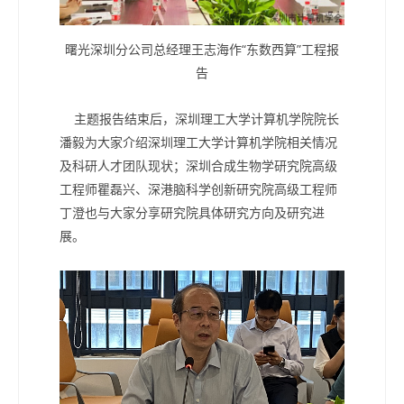
曙光深圳分公司总经理王志海作“东数西算”工程报
告
主题报告结束后，深圳理工大学计算机学院院长
潘毅为大家介绍深圳理工大学计算机学院相关情况
及科研人才团队现状；深圳合成生物学研究院高级
工程师瞿磊兴、深港脑科学创新研究院高级工程师
丁澄也与大家分享研究院具体研究方向及研究进
展。