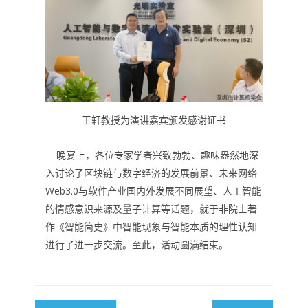
王轩教授为演讲嘉宾颁发感谢证书
晚宴上，各位专家学者兴致勃勃、趣味盎然地深
入讨论了区块链与数字经济的发展前景、未来网络
Web3.0与软件产业国内外发展不同展望、人工智能
的情感意识来源及量子计算等话题，就于非院士著
作《智能简史》中智能现象与智能本质的理性认知
进行了进一步交流。至此，活动圆满结束。