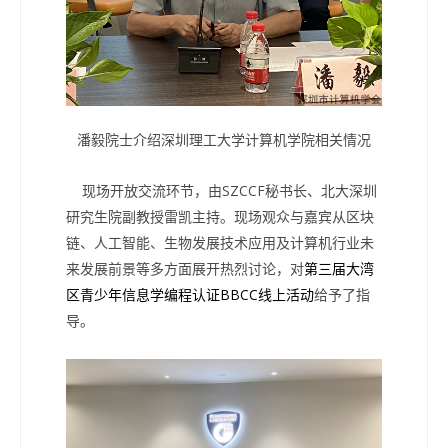
潘毅院士介绍深圳理工大学计算机学院相关情况
现场开放交流环节，由SZCCF秘书长、北大深圳
研究生院副教授雷凯主持。现场观众与嘉宾从区块
链、人工智能、生物发展技术应用及计算机行业未
来发展前景等多方面展开热烈讨论，对
第三届大湾
区青少年信息学编程认证BBCC线上活动
给予了指
导。