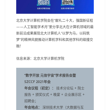
北京大学计算机学院会在“献礼二十大，强国新征程
——人工智能学术月”里分享北大在计算机领域的最
新前沿成果展现北大计算机人“以梦为马，以码筑
梦”的精神风貌推动计算机学科和其他学科的碰撞交
融！
信息来源：北京大学计算机学院
“数字开放 元信宇宙”学术报告会暨
SZCCF 2021年会
年会议程（初定）：
技术分论坛 + 院士
报告 + 颁奖仪式 + 晚宴 + 企业展示区 +
招聘会；
年会地点：
深圳技术大学（大数据与互