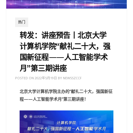
热门
转发：讲座预告丨北京大学
计算机学院“献礼二十大，强
国新征程——人工智能学术
月”第三期讲座
POSTED ON
2022年5月19日
BY
NEWSSZCCF
北京大学计算机学院主办的“献礼二十大，强国新征
程——人工智能学术月”第三期讲座！