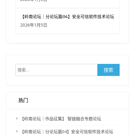
【岭南论坛｜分论坛篇04】安全可信软件技术论坛
2026年1月5日
搜
索：
热门
【岭南论坛｜作品征集】 智链融合专题论坛
【岭南论坛｜分论坛篇04】安全可信软件技术论坛