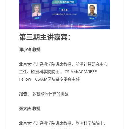
第三期主讲嘉宾
：
邓小铁 教授
北京大学计算机学院讲席教授、前沿计算研究中心
主任、欧洲科学院院士 、CSIAM/ACM/IEEE
Fellow、CSIAM区块链专委会主任
报告：
多智能体计算的挑战
张大庆 教授
北京大学计算机学院讲席教授、欧洲科学院院士、