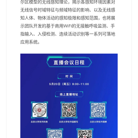
尔区模型的无线感知理论，揭示各感知环境因素对
无线信号时域特征与频域特征的影响、以及无线感
知人体、物体活动的感知极限和感知范围，也将展
示团队开发的基于商用WiFi的无接触呼吸监测、手
指输入、入侵检测、连续活动识别等一系列可落地
应用系统。