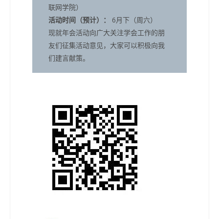
联网学院）
活动时间（预计）：
6月下（周六）
现就年会活动向广大关注学会工作的朋
友们征集活动意见，大家可以积极向我
们建言献策。