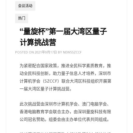
会议活动
热门
“量旋杯”第一届大湾区量子
计算挑战营
POSTED ON
2021年9月17日
BY
NEWSSZCCF
为紧密配合国家政策，推进全民科学素质教育，推
动全民科技创新，助力量子信息人才培养，深圳市
计算机学会（SZCCF）联合大湾区科技组织开展第
一届大湾区量子计算挑战营。
此次挑战营由深圳市计算机学会、澳门电脑学会、
香港电脑教育学会联合主办，由深圳量旋科技有限
公司冠名赞助。组委会由主办单位代表共同组成。