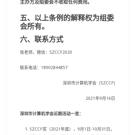
主办方及组委会不收取任何费用。
五、以上条例的解释权为组委
会所有。
六、联系方式
张老师，微信：SZCCF2020
联系电话：18902844857
深圳市计算机学会（SZCCF)
2021年9月16日
深圳市计算机学会近期活动一览：
SZCCF奖（2021年度），9月1日-10月31日，