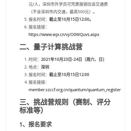
元/人，深圳市外学员可凭票报销往返交通费
（不含深圳市内交通，最高500元）。
报名时间：
截止至10月15日12:00。
报名链接：
https://www.wjx.cn/vj/O0WQuvs.aspx
二、量子计算挑战营
时间：
2021年10月23日-24日（周六、日）
地点：
深圳
报名时间：
截止至10月15日12:00
报名链接：
member.szccf.org.cn/quantum/quantum_register
三、挑战营规则（赛制、评分
标准等）
1、报名要求