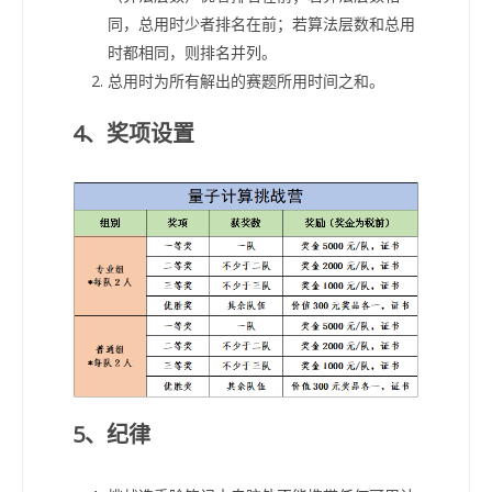
同，总用时少者排名在前；若算法层数和总用
时都相同，则排名并列。
总用时为所有解出的赛题所用时间之和。
4、奖项设置
5、纪律