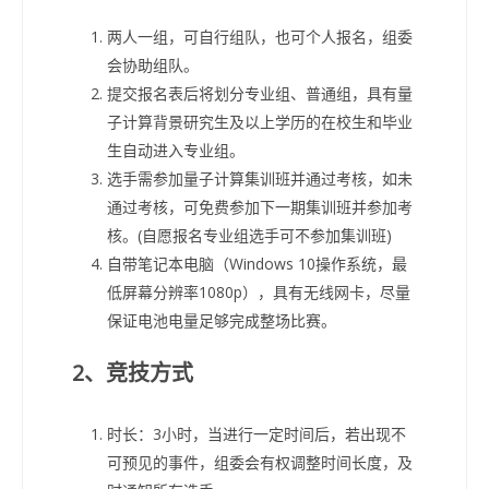
两人一组，可自行组队，也可个人报名，组委
会协助组队。
提交报名表后将划分专业组、普通组，具有量
子计算背景研究生及以上学历的在校生和毕业
生自动进入专业组。
选手需参加量子计算集训班并通过考核，如未
通过考核，可免费参加下一期集训班并参加考
核。(自愿报名专业组选手可不参加集训班)
自带笔记本电脑（Windows 10操作系统，最
低屏幕分辨率1080p），具有无线网卡，尽量
保证电池电量足够完成整场比赛。
2、竞技方式
时长：3小时，当进行一定时间后，若出现不
可预见的事件，组委会有权调整时间长度，及