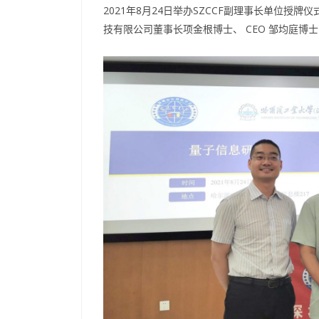
2021年8月24日举办SZCCF副理事长单位授
技有限公司董事长项金根博士、 CEO 邹均庭博