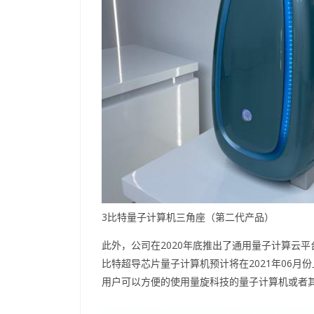
3比特量子计算机三角座（第二代产品）
此外，公司在2020年底推出了通用量子计算云平
比特超导芯片量子计算机预计将在2021年06月份上线（云
用户可以方便的使用量旋科技的量子计算机或者