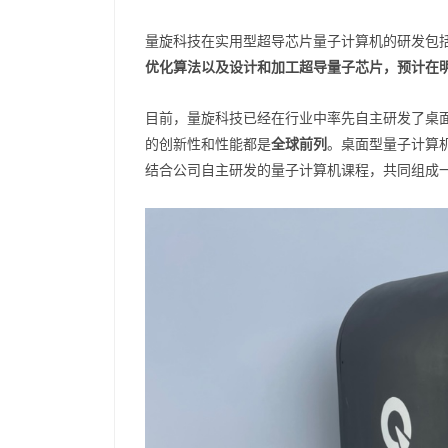
量旋科技在实用型超导芯片量子计算机的研发包
优化算法以及设计和加工超导量子芯片，预计在明
目前，量旋科技已经在行业中率先自主研发了桌
的创新性和性能都是
全球前列
。桌面型量子计算机
结合公司自主研发的量子计算机课程，共同组成