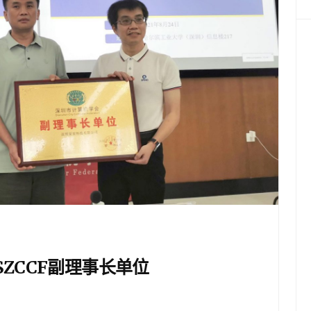
ZCCF副理事长单位