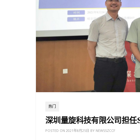
热门
深圳量旋科技有限公司担任S
POSTED ON
2021年8月25日
BY
NEWSSZCCF