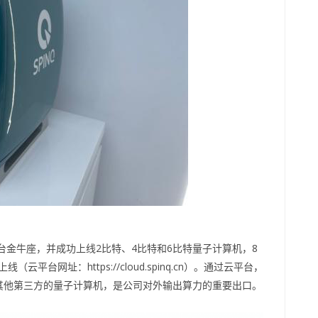
台金牛座，并成功上线2比特、4比特和6比特量子计算机，8
平台网址：https://cloud.spinq.cn）。通过云平台，
其他第三方的量子计算机，是公司对外输出算力的重要出口。