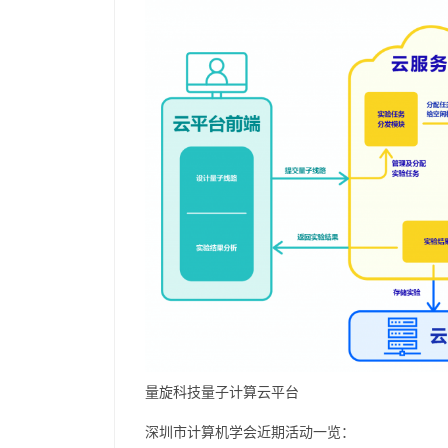
量旋科技量子计算云平台
深圳市计算机学会近期活动一览：