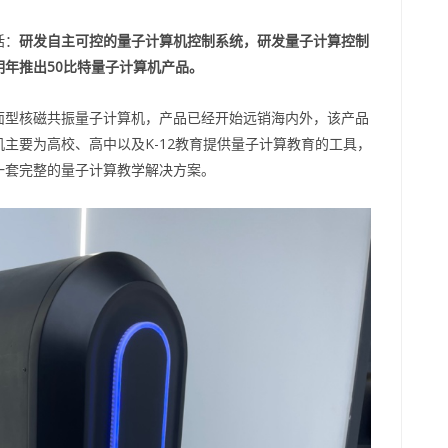
括：
研发自主可控的量子计算机控制系统，研发量子计算控制
年推出50比特量子计算机产品。
面型核磁共振量子计算机，产品已经开始远销海内外，该产品
主要为高校、高中以及K-12教育提供量子计算教育的工具，
一套完整的量子计算教学解决方案。