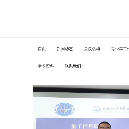
Skip
to
content
首页
新闻动态
会议活动
青少年工
学术资料
联系我们