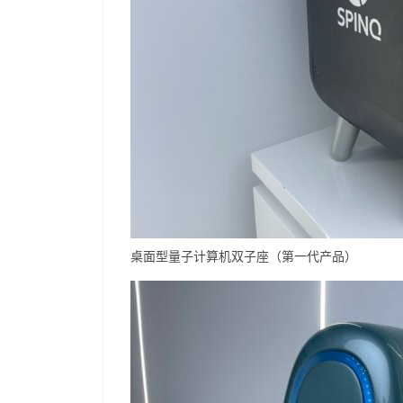
桌面型量子计算机双子座（第一代产品）